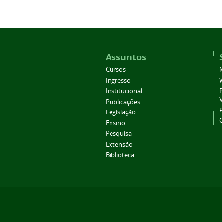
Assuntos
Cursos
Ingresso
Institucional
P
Publicações
P
Legislação
Ensino
Pesquisa
Extensão
Biblioteca