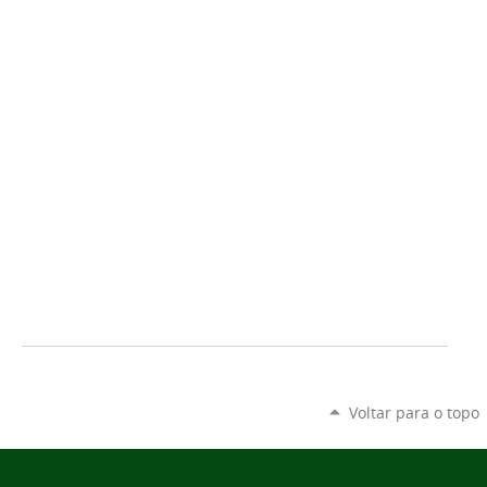
Voltar para o topo