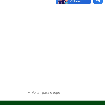
Voltar para o topo