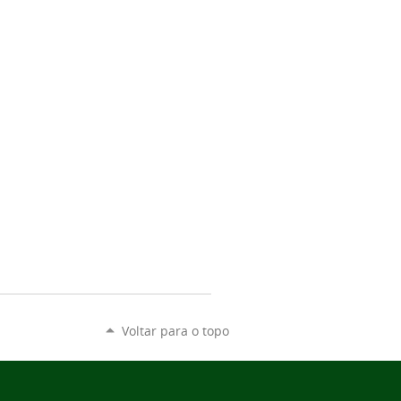
Voltar para o topo