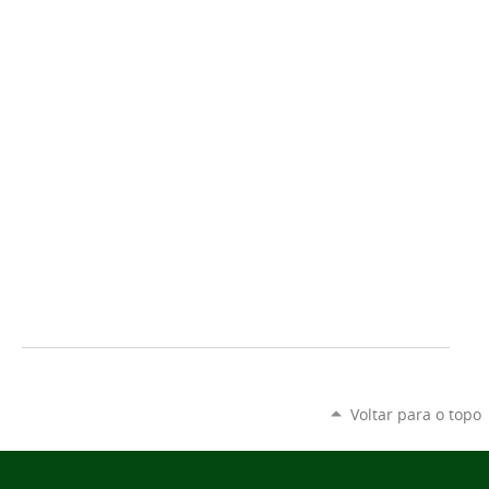
Voltar para o topo