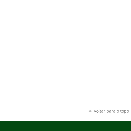
Voltar para o topo