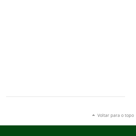
Voltar para o topo