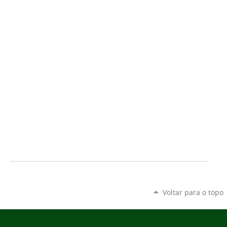
Voltar para o topo