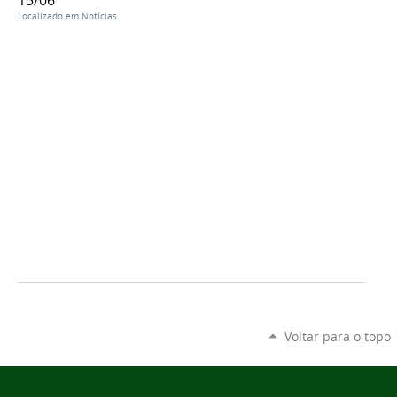
Localizado em
Notícias
Voltar para o topo