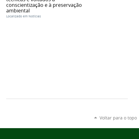
conscientização e à preservação
ambiental
Localizado em
Notícias
Voltar para o topo