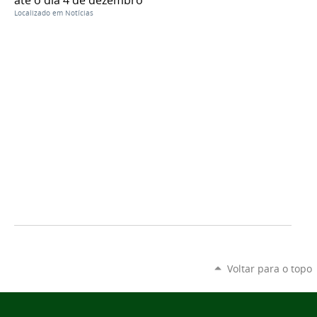
Localizado em
Notícias
Voltar para o topo