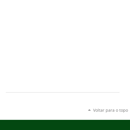
Voltar para o topo