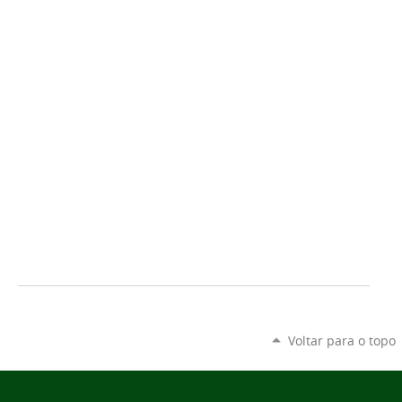
Voltar para o topo