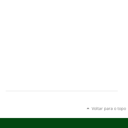
Voltar para o topo