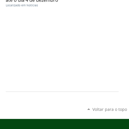
Localizado em
Notícias
Voltar para o topo