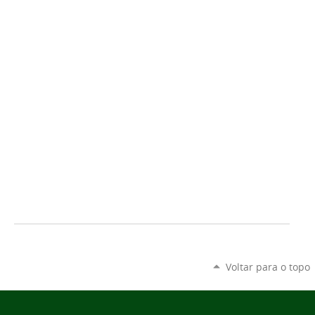
Voltar para o topo