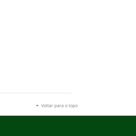
Voltar para o topo