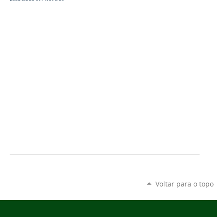
Voltar para o topo