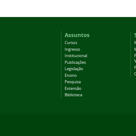
Assuntos
Cursos
Ingresso
Institucional
P
Publicações
P
Legislação
Ensino
Pesquisa
Extensão
Biblioteca