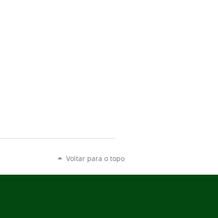
Voltar para o topo