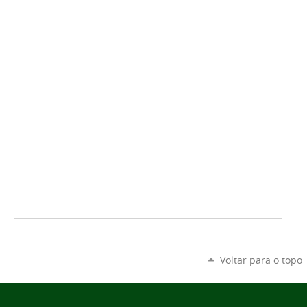
Voltar para o topo