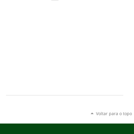
Voltar para o topo