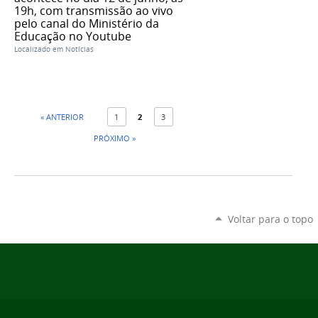
19h, com transmissão ao vivo
pelo canal do Ministério da
Educação no Youtube
Localizado em
Notícias
« ANTERIOR
1
2
3
PRÓXIMO »
Voltar para o topo