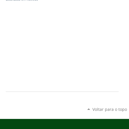
Voltar para o topo