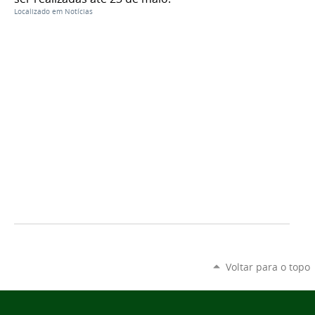
Localizado em
Notícias
Voltar para o topo