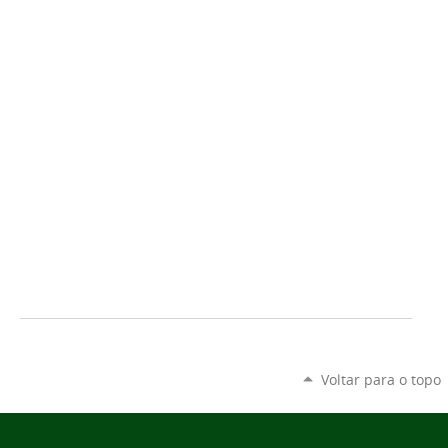
Voltar para o topo