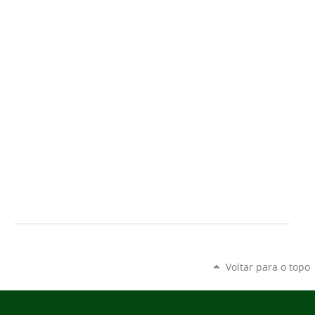
Voltar para o topo