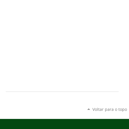
Voltar para o topo