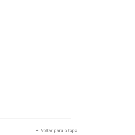
Voltar para o topo