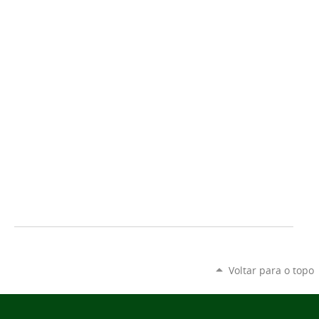
Voltar para o topo