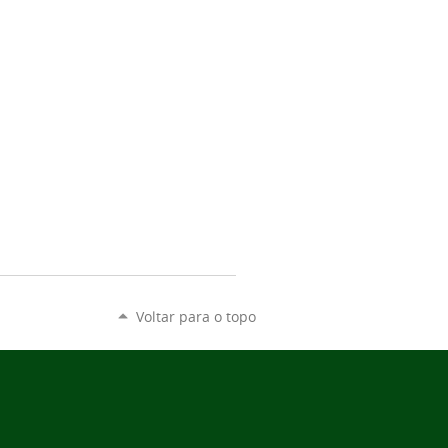
Voltar para o topo