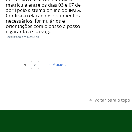
matrícula entre os dias 03 e 07 de
abril pelo sistema online do IFMG.
Confira a relação de documentos
necessários, formulários e
orientações com o passo a passo
e garanta a sua vaga!
Localizado em
Notícias
1
2
PRÓXIMO »
Voltar para o topo