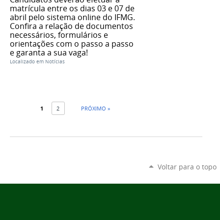
matrícula entre os dias 03 e 07 de
abril pelo sistema online do IFMG.
Confira a relação de documentos
necessários, formulários e
orientações com o passo a passo
e garanta a sua vaga!
Localizado em
Notícias
1
2
PRÓXIMO »
Voltar para o topo