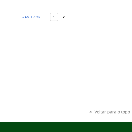
« ANTERIOR
1
2
Voltar para o topo