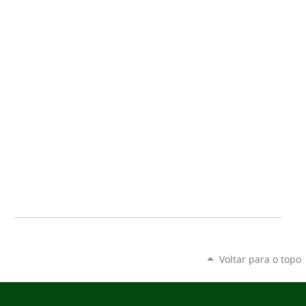
Voltar para o topo