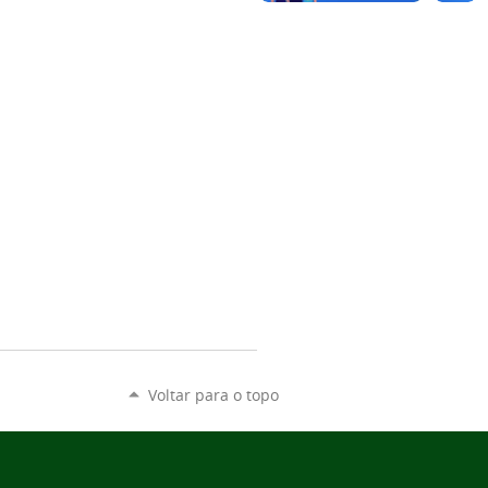
Voltar para o topo