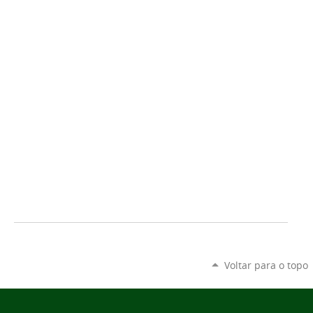
Voltar para o topo