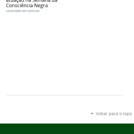
Consciência Negra
Localizado em
Notícias
Voltar para o topo