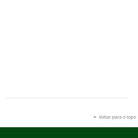
Voltar para o topo