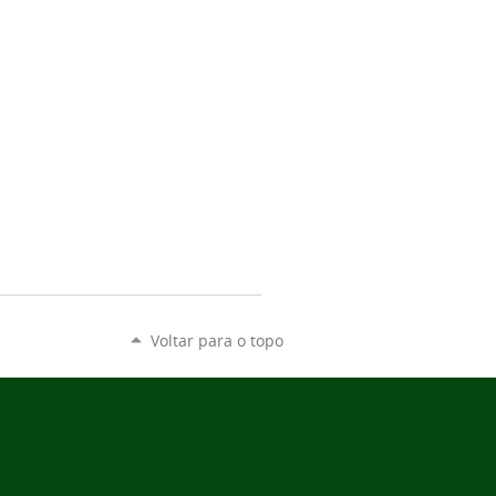
Voltar para o topo