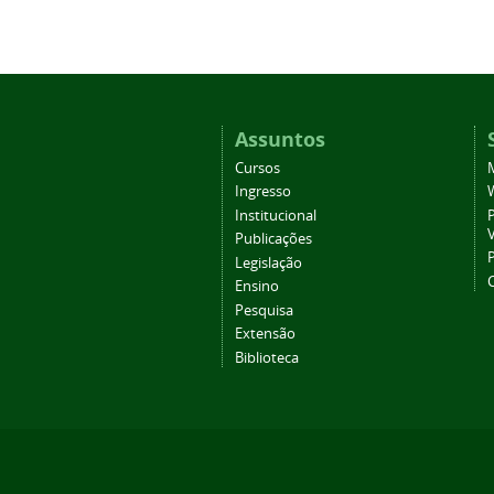
Assuntos
Cursos
Ingresso
Institucional
P
Publicações
P
Legislação
Ensino
Pesquisa
Extensão
Biblioteca