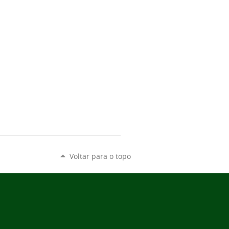
Voltar para o topo