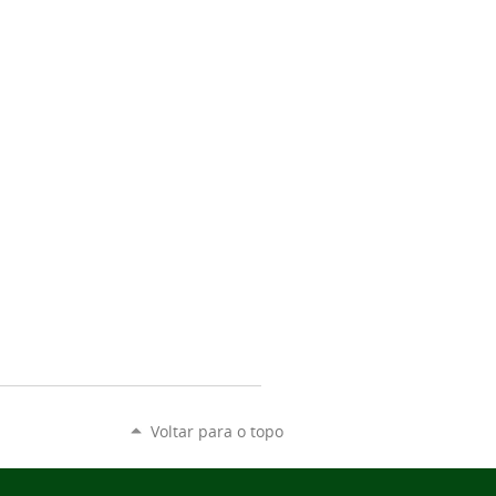
Voltar para o topo