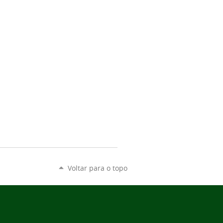
Voltar para o topo