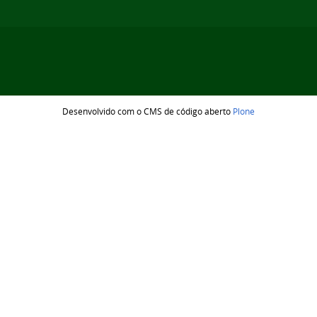
Desenvolvido com o CMS de código aberto
Plone