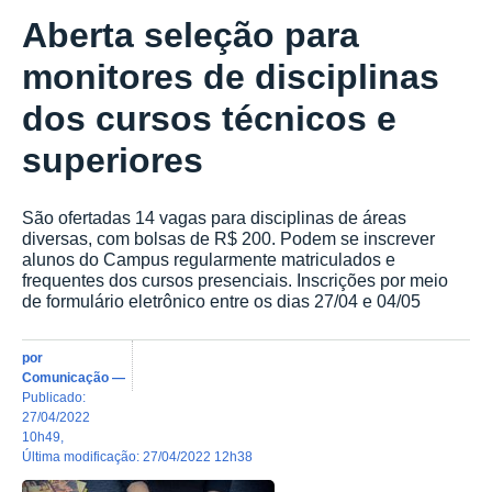
Aberta seleção para
monitores de disciplinas
dos cursos técnicos e
superiores
São ofertadas 14 vagas para disciplinas de áreas
diversas, com bolsas de R$ 200. Podem se inscrever
alunos do Campus regularmente matriculados e
frequentes dos cursos presenciais. Inscrições por meio
de formulário eletrônico entre os dias 27/04 e 04/05
por
Comunicação
—
publicado
:
27/04/2022
10h49
,
última modificação
:
27/04/2022 12h38