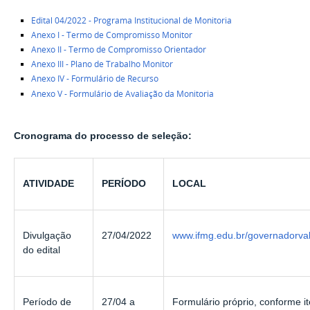
Edital 04/2022 - Programa Institucional de Monitoria
Anexo I - Termo de Compromisso Monitor
Anexo II - Termo de Compromisso Orientador
Anexo III - Plano de Trabalho Monitor
Anexo IV - Formulário de Recurso
Anexo V - Formulário de Avaliação da Monitoria
Cronograma do processo de seleção:
ATIVIDADE
PERÍODO
LOCAL
Divulgação
27/04/2022
www.ifmg.edu.br/governadorva
do edital
Período de
27/04 a
Formulário próprio, conforme i