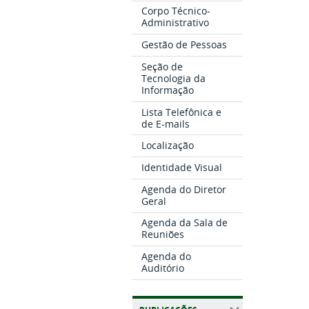
Corpo Técnico-
Administrativo
Gestão de Pessoas
Seção de
Tecnologia da
Informação
Lista Telefônica e
de E-mails
Localização
Identidade Visual
Agenda do Diretor
Geral
Agenda da Sala de
Reuniões
Agenda do
Auditório