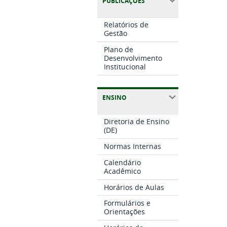
PUBLICAÇÕES
Relatórios de
Gestão
Plano de
Desenvolvimento
Institucional
ENSINO
Diretoria de Ensino
(DE)
Normas Internas
Calendário
Acadêmico
Horários de Aulas
Formulários e
Orientações