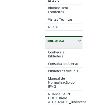
Estágio
Idiomas sem
Fronteiras
Visitas Técnicas
NEABI
BIBLIOTECA
Conheça a
Biblioteca
Consulta ao Acervo
Bibliotecas Virtuais
Manual de
Normalização do
IFMG
NORMAS ABNT
QUE FORAM
ATUALIZADAS_Biblioteca