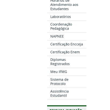
Horários de
Atendimento aos
Estudantes
Laboratórios
Coordenação
Pedagógica
NAPNEE
Certificação Encceja
Certificação Enem
Diplomas
Registrados
Meu IFMG
Sistema de
Protocolo
Assistência
Estudantil