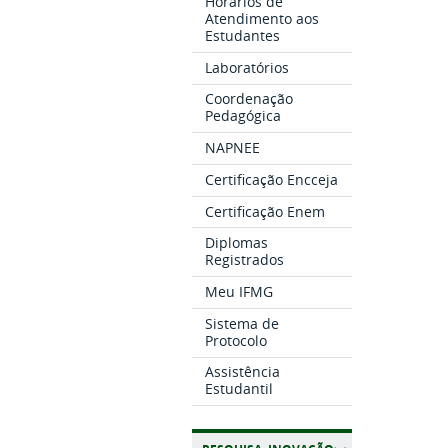
Horários de
Atendimento aos
Estudantes
Laboratórios
Coordenação
Pedagógica
NAPNEE
Certificação Encceja
Certificação Enem
Diplomas
Registrados
Meu IFMG
Sistema de
Protocolo
Assistência
Estudantil