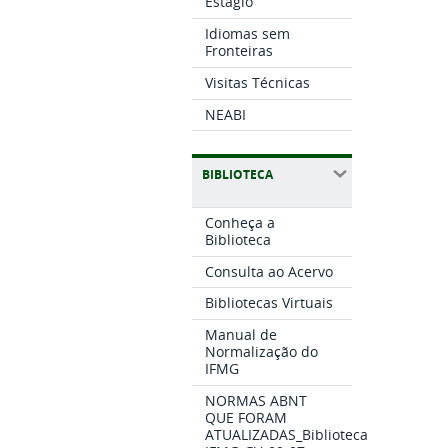
Estágio
Idiomas sem
Fronteiras
Visitas Técnicas
NEABI
BIBLIOTECA
Conheça a
Biblioteca
Consulta ao Acervo
Bibliotecas Virtuais
Manual de
Normalização do
IFMG
NORMAS ABNT
QUE FORAM
ATUALIZADAS_Biblioteca