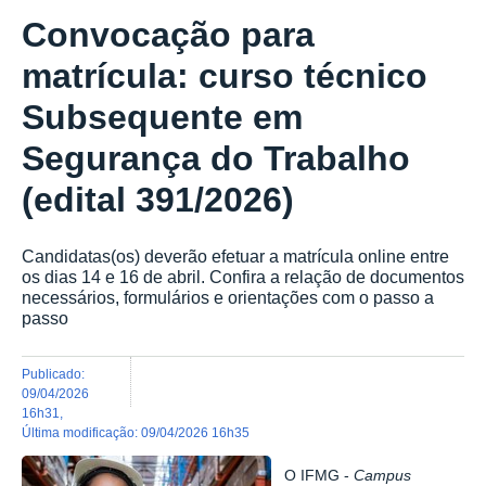
Convocação para
matrícula: curso técnico
Subsequente em
Segurança do Trabalho
(edital 391/2026)
Candidatas(os) deverão efetuar a matrícula online entre
os dias 14 e 16 de abril. Confira a relação de documentos
necessários, formulários e orientações com o passo a
passo
publicado
:
09/04/2026
16h31
,
última modificação
:
09/04/2026 16h35
O IFMG -
Campus