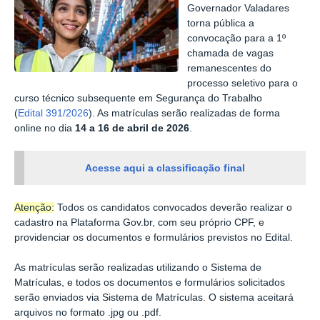
Governador Valadares
torna pública a
convocação para a 1º
chamada de vagas
remanescentes do
processo seletivo para o
curso técnico subsequente em Segurança do Trabalho
(
Edital 391/2026
)
. As matrículas serão realizadas de forma
online no dia
14 a 16 de abril de 2026
.
Acesse aqui a classificação final
Atenção:
Todos os candidatos convocados deverão realizar o
cadastro na Plataforma Gov.br, com seu próprio CPF, e
providenciar os documentos e formulários previstos no Edital.
As matrículas serão realizadas utilizando o Sistema de
Matrículas, e todos os documentos e formulários solicitados
serão enviados via Sistema de Matrículas. O sistema aceitará
arquivos no formato .jpg ou .pdf.