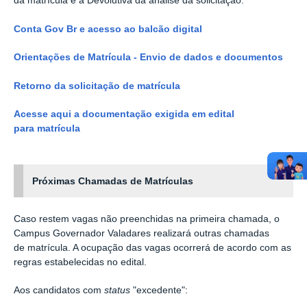
da matrícula e a Devolutiva da análise da solicitação:
Conta Gov Br e acesso ao balcão digital
Orientações de Matrícula - Envio de dados e documentos
Retorno da solicitação de matrícula
Acesse aqui a documentação exigida em edital
para matrícula
Próximas Chamadas de Matrículas
Caso restem vagas não preenchidas na primeira chamada, o
Campus Governador Valadares realizará outras chamadas
de matrícula. A ocupação das vagas ocorrerá de acordo com as
regras estabelecidas no edital.
Aos candidatos com
status
"excedente":