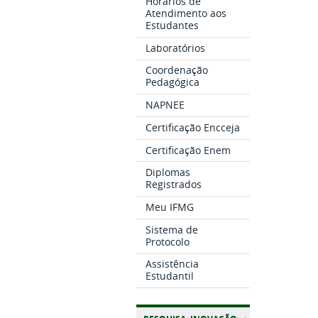
Horários de
Atendimento aos
Estudantes
Laboratórios
Coordenação
Pedagógica
NAPNEE
Certificação Encceja
Certificação Enem
Diplomas
Registrados
Meu IFMG
Sistema de
Protocolo
Assistência
Estudantil