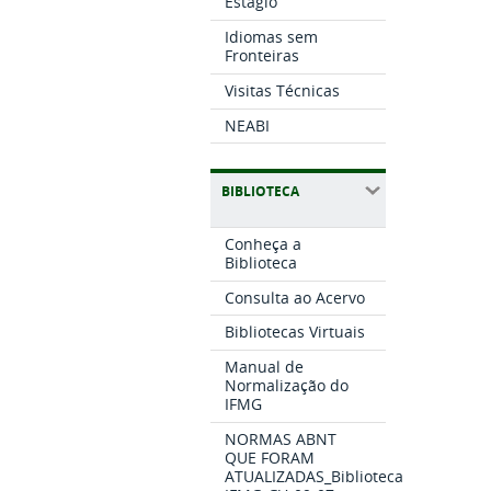
Estágio
Idiomas sem
Fronteiras
Visitas Técnicas
NEABI
BIBLIOTECA
Conheça a
Biblioteca
Consulta ao Acervo
Bibliotecas Virtuais
Manual de
Normalização do
IFMG
NORMAS ABNT
QUE FORAM
ATUALIZADAS_Biblioteca