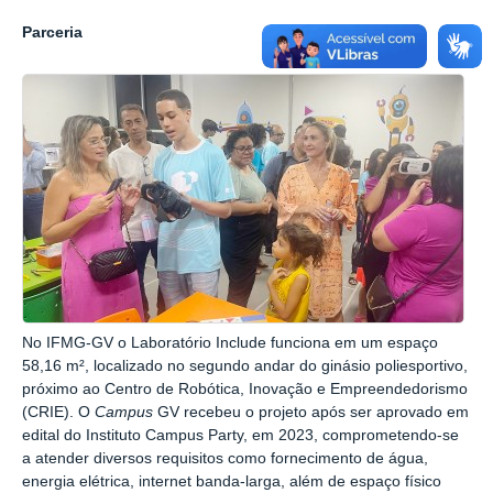
Parceria
No IFMG-GV o Laboratório Include funciona em um espaço
58,16 m², localizado no segundo andar do ginásio poliesportivo,
próximo ao Centro de Robótica, Inovação e Empreendedorismo
(CRIE). O
Campus
GV recebeu o projeto após ser aprovado em
edital do Instituto Campus Party, em 2023, comprometendo-se
a atender diversos requisitos como fornecimento de água,
energia elétrica, internet banda-larga, além de espaço físico